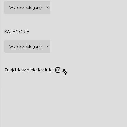
Kategorie
KATEGORIE
Kategorie
Instagram
Strava
Znajdziesz mnie też tutaj: