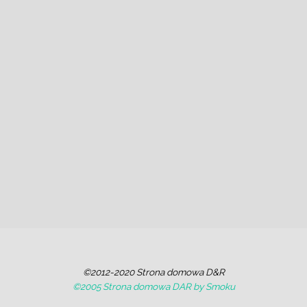
©2012-2020 Strona domowa D&R
©2005 Strona domowa DAR by Smoku