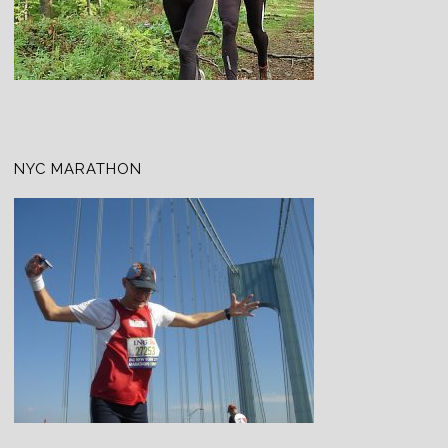
NYC MARATHON