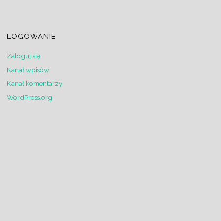
LOGOWANIE
Zaloguj się
Kanał wpisów
Kanał komentarzy
WordPress.org