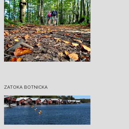
ZATOKA BOTNICKA