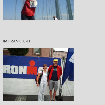
IM FRANKFURT