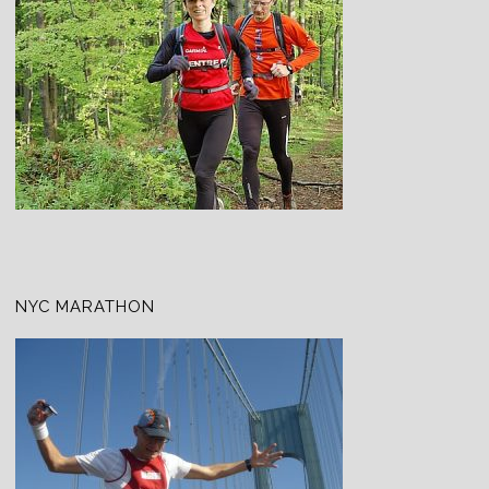
NYC MARATHON