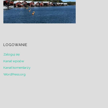
LOGOWANIE
Zaloguj się
Kanał wpisów
Kanał komentarzy
WordPress.org