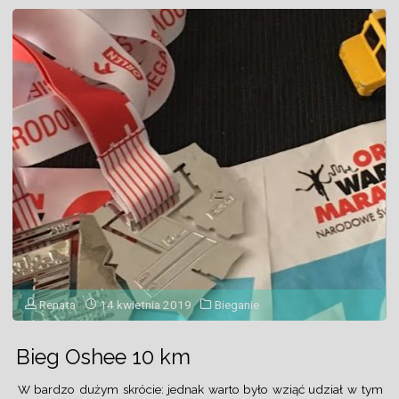
Renata
14 kwietnia 2019
Bieganie
Bieg Oshee 10 km
W bardzo dużym skrócie: jednak warto było wziąć udział w tym