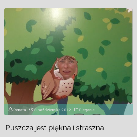
Siedlcach"
Renata
8 października 2012
Bieganie
Puszcza jest piękna i straszna