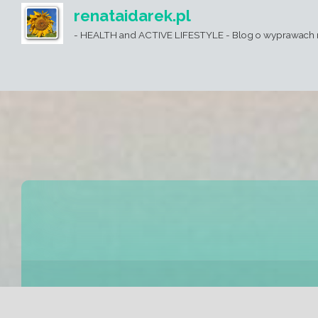
renataidarek.pl
- HEALTH and ACTIVE LIFESTYLE - Blog o wyprawach 