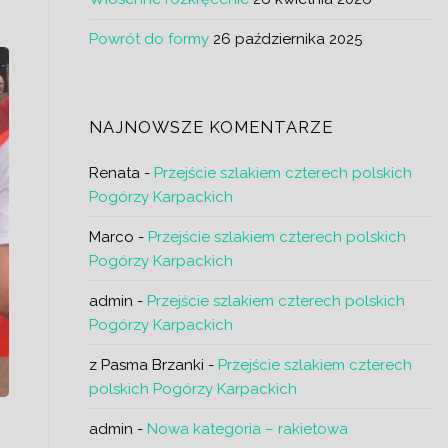
Powrót do formy
26 października 2025
NAJNOWSZE KOMENTARZE
Renata
-
Przejście szlakiem czterech polskich
Pogórzy Karpackich
Marco
-
Przejście szlakiem czterech polskich
Pogórzy Karpackich
admin
-
Przejście szlakiem czterech polskich
Pogórzy Karpackich
z Pasma Brzanki
-
Przejście szlakiem czterech
polskich Pogórzy Karpackich
admin
-
Nowa kategoria – rakietowa