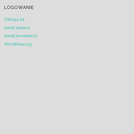
LOGOWANIE
Zaloguj się
Kanał wpisów
Kanał komentarzy
WordPress.org