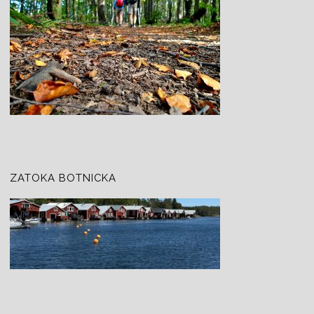
ZATOKA BOTNICKA