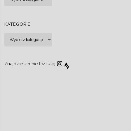
KATEGORIE
Kategorie
Instagram
Strava
Znajdziesz mnie też tutaj: