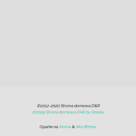
©2012-2020 Strona domowa D&R
©2005 Strona domowa DAR by Smoku
Oparte na
Anima
&
WordPress.