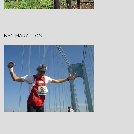
NYC MARATHON