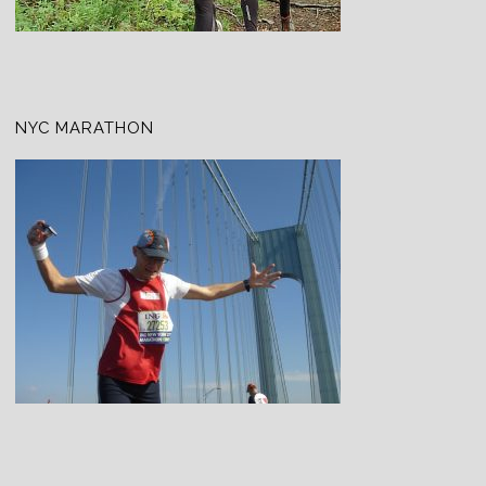
NYC MARATHON