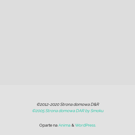
©2012-2020 Strona domowa D&R
©2005 Strona domowa DAR by Smoku
Oparte na
Anima
&
WordPress.