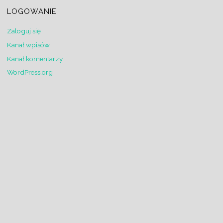
LOGOWANIE
Zaloguj się
Kanał wpisów
Kanał komentarzy
WordPress.org