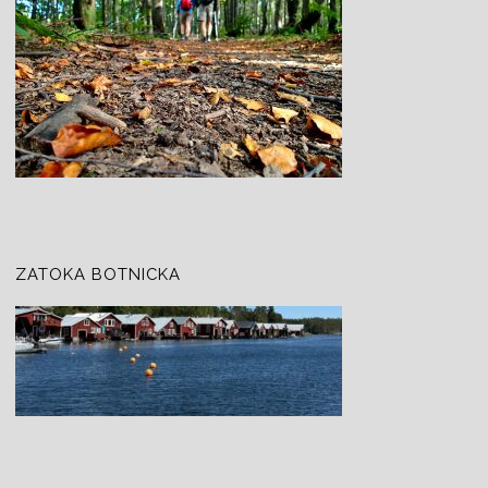
ZATOKA BOTNICKA