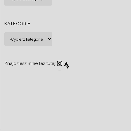
KATEGORIE
Kategorie
Instagram
Strava
Znajdziesz mnie też tutaj: