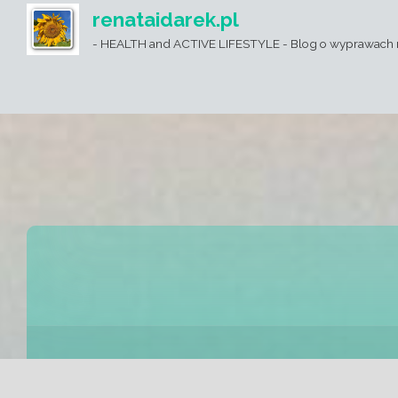
renataidarek.pl
- HEALTH and ACTIVE LIFESTYLE - Blog o wyprawach 