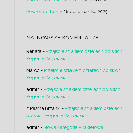
Powrót do formy
26 października 2025
NAJNOWSZE KOMENTARZE
Renata
-
Przejście szlakiem czterech polskich
Pogórzy Karpackich
Marco
-
Przejście szlakiem czterech polskich
Pogórzy Karpackich
admin
-
Przejście szlakiem czterech polskich
Pogórzy Karpackich
z Pasma Brzanki
-
Przejście szlakiem czterech
polskich Pogórzy Karpackich
admin
-
Nowa kategoria – rakietowa